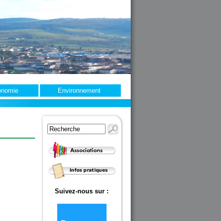
onomie
Environnement
Suivez-nous sur :