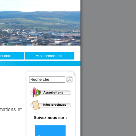
onomie
Environnement
mations et
Suivez-nous sur :