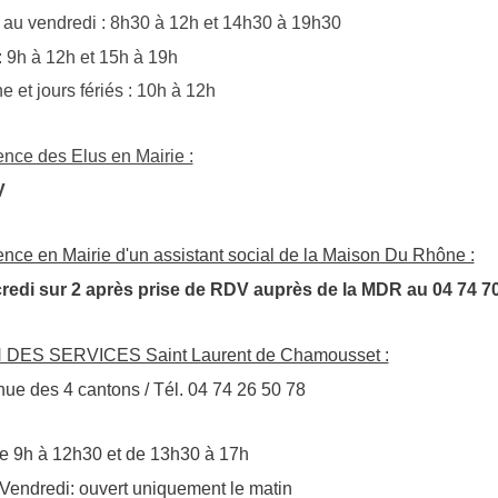
 au vendredi : 8h30 à 12h et 14h30 à 19h30
 9h à 12h et 15h à 19h
 et jours fériés : 10h à 12h
ce des Elus en Mairie :
V
ce en Mairie d'un assistant social de la Maison Du Rhône :
redi sur 2 après prise de RDV auprès de la MDR au 04 74 70
DES SERVICES Saint Laurent de Chamousset :
ue des 4 cantons / Tél. 04 74 26 50 78
e 9h à 12h30 et de 13h30 à 17h
 Vendredi: ouvert uniquement le matin