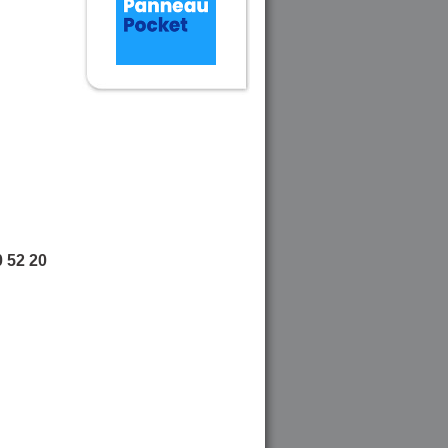
 52 20